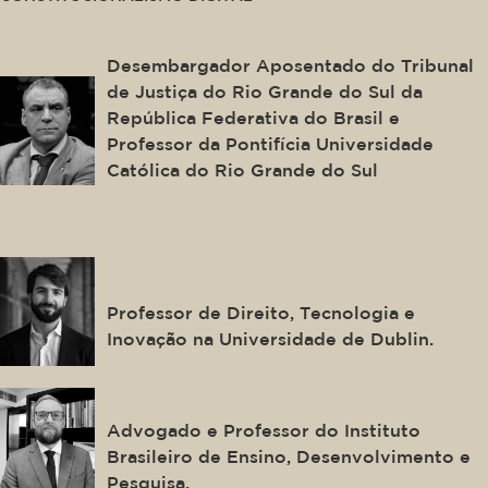
Ingo Wolfgang Sarlet
Desembargador Aposentado do Tribunal
de Justiça do Rio Grande do Sul da
República Federativa do Brasil e
Professor da Pontifícia Universidade
Católica do Rio Grande do Sul
Edoardo Celeste
Professor de Direito, Tecnologia e
Inovação na Universidade de Dublin.
Ilton Norberto Robl Filho
Advogado e Professor do Instituto
Brasileiro de Ensino, Desenvolvimento e
Pesquisa.