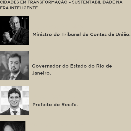
CIDADES EM TRANSFORMAÇÃO – SUSTENTABILIDADE NA
ERA INTELIGENTE
Augusto Nardes
Ministro do Tribunal de Contas da União.
Cláudio Castro
Governador do Estado do Rio de
Janeiro.
João Campos
Prefeito do Recife.
Verena Andreatta