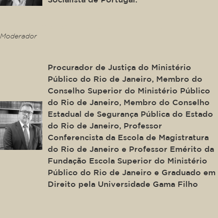
This is some text inside of a div block.
Moderador
Antonio José Campos Moreira
Procurador de Justiça do Ministério
Público do Rio de Janeiro, Membro do
Conselho Superior do Ministério Público
do Rio de Janeiro, Membro do Conselho
Estadual de Segurança Pública do Estado
do Rio de Janeiro, Professor
Conferencista da Escola de Magistratura
do Rio de Janeiro e Professor Emérito da
Fundação Escola Superior do Ministério
Público do Rio de Janeiro e Graduado em
Direito pela Universidade Gama Filho