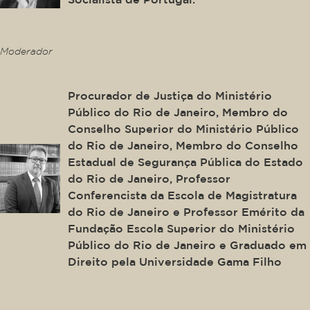
This is some text inside of a div block.
Moderador
Antonio José Campos Moreira
Procurador de Justiça do Ministério
Público do Rio de Janeiro, Membro do
Conselho Superior do Ministério Público
do Rio de Janeiro, Membro do Conselho
Estadual de Segurança Pública do Estado
do Rio de Janeiro, Professor
Conferencista da Escola de Magistratura
do Rio de Janeiro e Professor Emérito da
Fundação Escola Superior do Ministério
Público do Rio de Janeiro e Graduado em
Direito pela Universidade Gama Filho