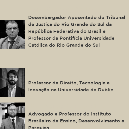
Ingo Wolfgang Sarlet
Desembargador Aposentado do Tribunal
de Justiça do Rio Grande do Sul da
República Federativa do Brasil e
Professor da Pontifícia Universidade
Católica do Rio Grande do Sul
Edoardo Celeste
Professor de Direito, Tecnologia e
Inovação na Universidade de Dublin.
Ilton Norberto Robl Filho
Advogado e Professor do Instituto
Brasileiro de Ensino, Desenvolvimento e
Pesquisa.