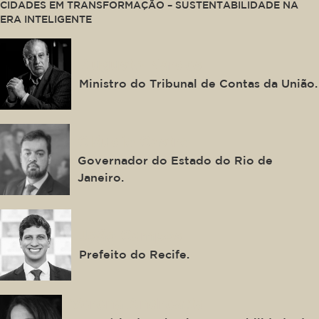
CIDADES EM TRANSFORMAÇÃO – SUSTENTABILIDADE NA
ERA INTELIGENTE
Augusto Nardes
Ministro do Tribunal de Contas da União.
Cláudio Castro
Governador do Estado do Rio de
Janeiro.
João Campos
Prefeito do Recife.
Verena Andreatta