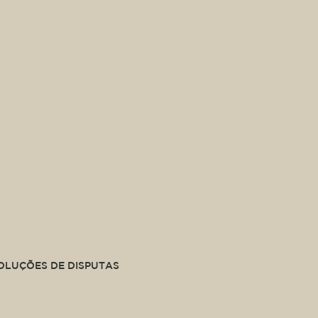
SOLUÇÕES DE DISPUTAS