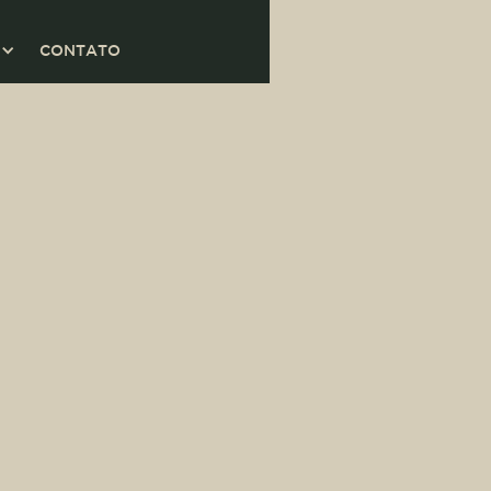
CONTATO