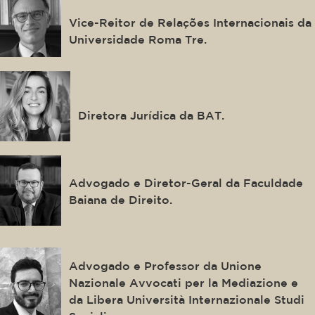
Giorgio Resta
Vice-Reitor de Relações Internacionais da
Universidade Roma Tre.
Natasha Kurrik
Diretora Jurídica da BAT.
Fredie Didier
Advogado e Diretor-Geral da Faculdade
Baiana de Direito.
Andrea Marighetto
Advogado e Professor da Unione
Nazionale Avvocati per la Mediazione e
da Libera Università Internazionale Studi