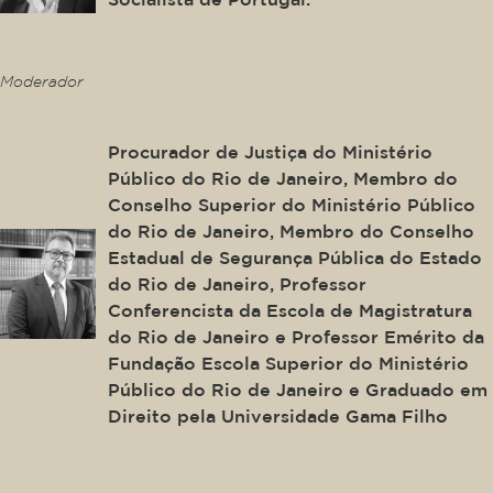
This is some text inside of a div block.
Moderador
Antonio José Campos Moreira
Procurador de Justiça do Ministério
Público do Rio de Janeiro, Membro do
Conselho Superior do Ministério Público
do Rio de Janeiro, Membro do Conselho
Estadual de Segurança Pública do Estado
do Rio de Janeiro, Professor
Conferencista da Escola de Magistratura
do Rio de Janeiro e Professor Emérito da
Fundação Escola Superior do Ministério
Público do Rio de Janeiro e Graduado em
Direito pela Universidade Gama Filho