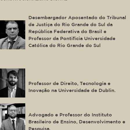
Ingo Wolfgang Sarlet
Desembargador Aposentado do Tribunal
de Justiça do Rio Grande do Sul da
República Federativa do Brasil e
Professor da Pontifícia Universidade
Católica do Rio Grande do Sul
Edoardo Celeste
Professor de Direito, Tecnologia e
Inovação na Universidade de Dublin.
Ilton Norberto Robl Filho
Advogado e Professor do Instituto
Brasileiro de Ensino, Desenvolvimento e
Pesquisa.