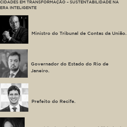
CIDADES EM TRANSFORMAÇÃO – SUSTENTABILIDADE NA
ERA INTELIGENTE
Augusto Nardes
Ministro do Tribunal de Contas da União.
Cláudio Castro
Governador do Estado do Rio de
Janeiro.
João Campos
Prefeito do Recife.
Verena Andreatta