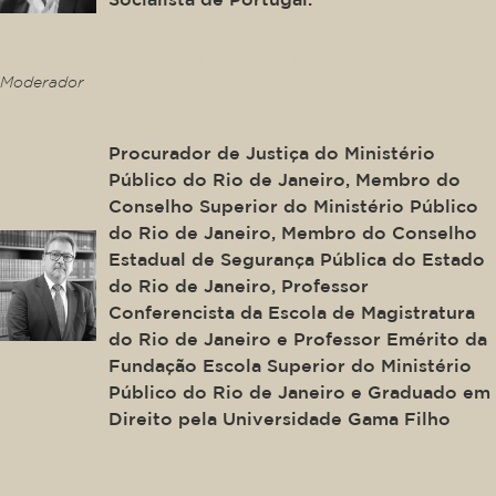
This is some text inside of a div block.
Moderador
Antonio José Campos Moreira
Procurador de Justiça do Ministério
Público do Rio de Janeiro, Membro do
Conselho Superior do Ministério Público
do Rio de Janeiro, Membro do Conselho
Estadual de Segurança Pública do Estado
do Rio de Janeiro, Professor
Conferencista da Escola de Magistratura
do Rio de Janeiro e Professor Emérito da
Fundação Escola Superior do Ministério
Público do Rio de Janeiro e Graduado em
Direito pela Universidade Gama Filho