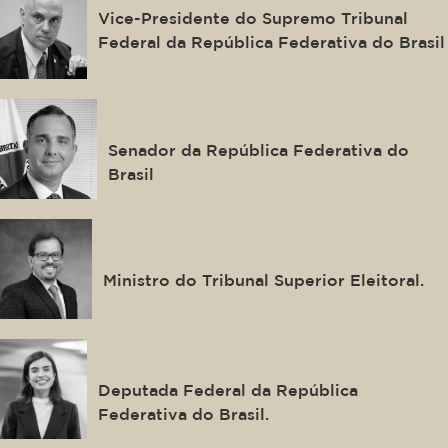
Vice-Presidente do Supremo Tribunal
Federal da República Federativa do Brasil
Rodrigo Pacheco
Senador da República Federativa do
Brasil
Floriano de Azevedo Marques
Neto
Ministro do Tribunal Superior Eleitoral.
Tabata Amaral
Deputada Federal da República
Federativa do Brasil.