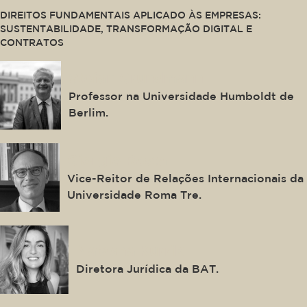
DIREITOS FUNDAMENTAIS APLICADO ÀS EMPRESAS:
SUSTENTABILIDADE, TRANSFORMAÇÃO DIGITAL E
CONTRATOS
Stefan Grundmann
Professor na Universidade Humboldt de
Berlim.
Giorgio Resta
Vice-Reitor de Relações Internacionais da
Universidade Roma Tre.
Natasha Kurrik
Diretora Jurídica da BAT.