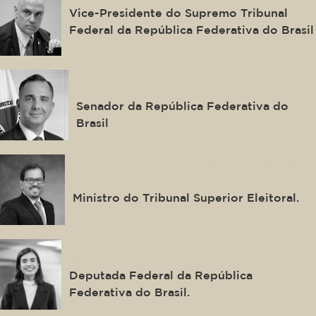
Vice-Presidente do Supremo Tribunal
Federal da República Federativa do Brasil
Rodrigo Pacheco
Senador da República Federativa do
Brasil
Floriano de Azevedo Marques
Neto
Ministro do Tribunal Superior Eleitoral.
Tabata Amaral
Deputada Federal da República
Federativa do Brasil.