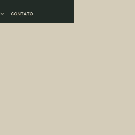
CONTATO