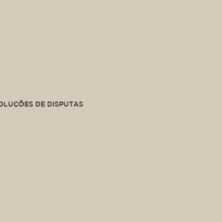
SOLUÇÕES DE DISPUTAS