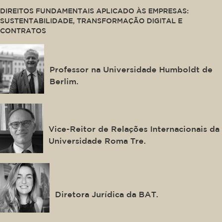
DIREITOS FUNDAMENTAIS APLICADO ÀS EMPRESAS:
SUSTENTABILIDADE, TRANSFORMAÇÃO DIGITAL E
CONTRATOS
Stefan Grundmann
Professor na Universidade Humboldt de
Berlim.
Giorgio Resta
Vice-Reitor de Relações Internacionais da
Universidade Roma Tre.
Natasha Kurrik
Diretora Jurídica da BAT.