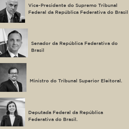
Vice-Presidente do Supremo Tribunal
Federal da República Federativa do Brasil
Rodrigo Pacheco
Senador da República Federativa do
Brasil
Floriano de Azevedo Marques
Neto
Ministro do Tribunal Superior Eleitoral.
Tabata Amaral
Deputada Federal da República
Federativa do Brasil.