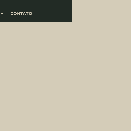
CONTATO