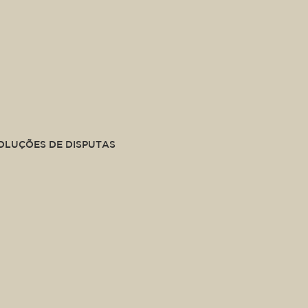
SOLUÇÕES DE DISPUTAS