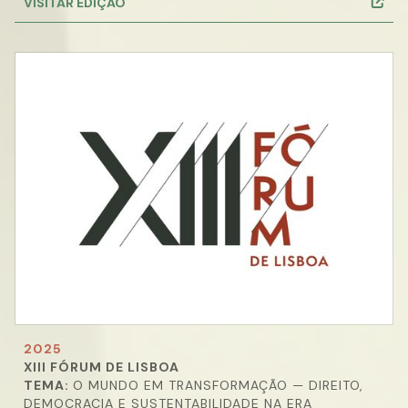
VISITAR EDIÇÃO
2025
XIII FÓRUM DE LISBOA
TEMA:
O MUNDO EM TRANSFORMAÇÃO — DIREITO,
DEMOCRACIA E SUSTENTABILIDADE NA ERA