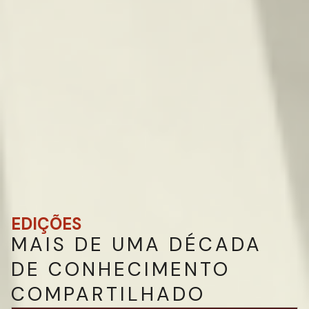
EDIÇÕES
MAIS DE UMA DÉCADA
DE CONHECIMENTO
COMPARTILHADO