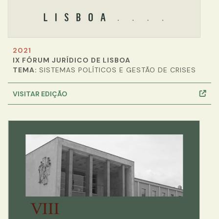
2021
IX FÓRUM JURÍDICO DE LISBOA
TEMA:
SISTEMAS POLÍTICOS E GESTÃO DE CRISES
VISITAR EDIÇÃO