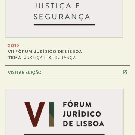
2019
VII FÓRUM JURÍDICO DE LISBOA
TEMA:
JUSTIÇA E SEGURANÇA
VISITAR EDIÇÃO