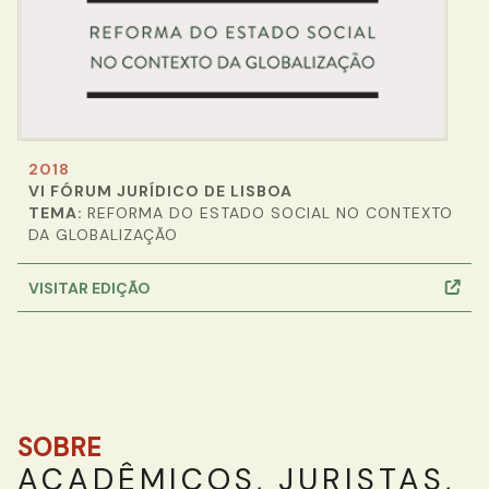
2018
VI FÓRUM JURÍDICO DE LISBOA
TEMA:
REFORMA DO ESTADO SOCIAL NO CONTEXTO
DA GLOBALIZAÇÃO
VISITAR EDIÇÃO
SOBRE
ACADÊMICOS, JURISTAS,