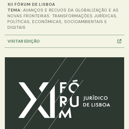
XII FÓRUM DE LISBOA
TEMA:
AVANÇOS E RECUOS DA GLOBALIZAÇÃO E AS
NOVAS FRONTEIRAS: TRANSFORMAÇÕES JURÍDICAS,
POLÍTICAS, ECONÔMICAS, SOCIOAMBIENTAIS E
DIGITAIS
VISITAR EDIÇÃO