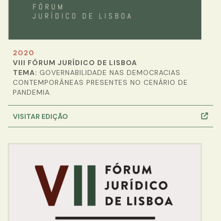
2020
VIII FÓRUM JURÍDICO DE LISBOA
TEMA:
GOVERNABILIDADE NAS DEMOCRACIAS
CONTEMPORÂNEAS PRESENTES NO CENÁRIO DE
PANDEMIA.
VISITAR EDIÇÃO