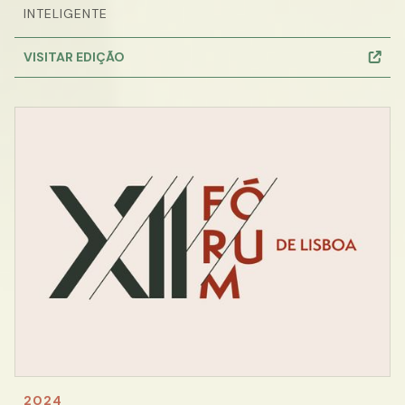
INTELIGENTE
VISITAR EDIÇÃO
2024