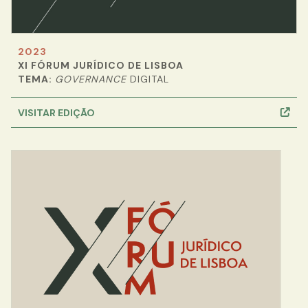
2023
XI FÓRUM JURÍDICO DE LISBOA
TEMA:
GOVERNANCE
DIGITAL
VISITAR EDIÇÃO