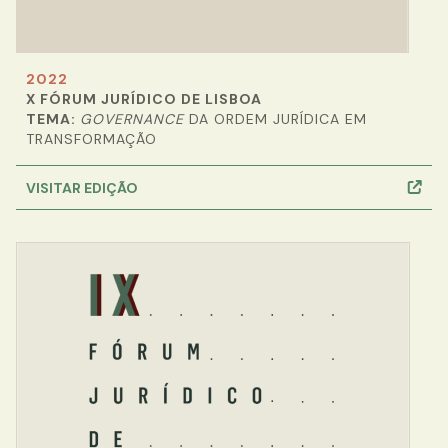
2022
X FÓRUM JURÍDICO DE LISBOA
TEMA:
GOVERNANCE
DA ORDEM JURÍDICA EM
TRANSFORMAÇÃO
VISITAR EDIÇÃO