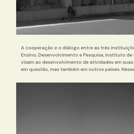
A cooperação e o diálogo entre as três instituiçõ
Ensino, Desenvolvimento e Pesquisa, Instituto de
visam ao desenvolvimento de atividades em suas 
em questão, mas também em outros países. Nesse