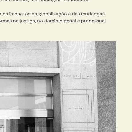
ar os impactos da globalização e das mudanças
ormas na justiça, no domínio penal e processual