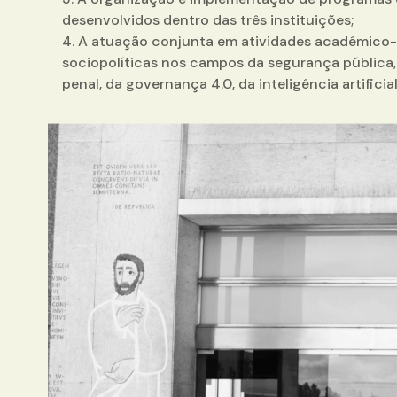
desenvolvidos dentro das três instituições;
4. A atuação conjunta em atividades acadêmico-c
sociopolíticas nos campos da segurança pública, 
penal, da governança 4.0, da inteligência artificial