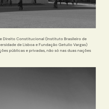
Direito Constitucional (Instituto Brasileiro de
iversidade de Lisboa e Fundação Getulio Vargas)
ções públicas e privadas, não só nas duas nações