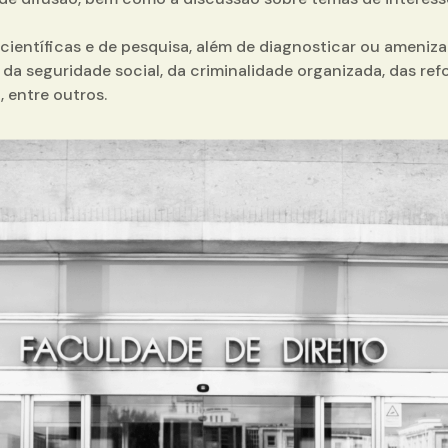
ientíficas e de pesquisa, além de diagnosticar ou ameniz
da seguridade social, da criminalidade organizada, das ref
, entre outros.