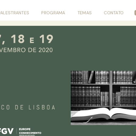
PALESTRANTES
PROGRAMA
TEMAS
CONTATO