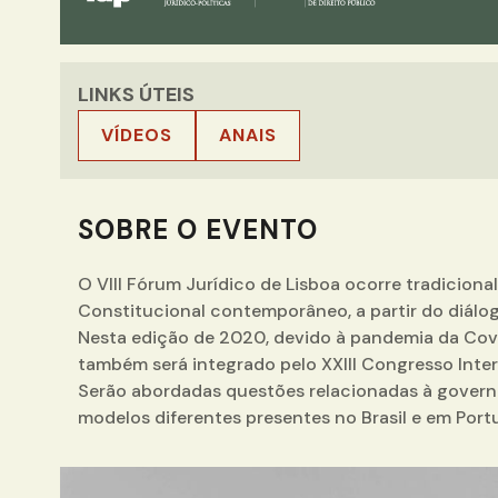
LINKS ÚTEIS
VÍDEOS
ANAIS
SOBRE O EVENTO
O VIII Fórum Jurídico de Lisboa ocorre tradicion
Constitucional contemporâneo, a partir do diálogo
Nesta edição de 2020, devido à pandemia da Covid
também será integrado pelo XXIII Congresso Inter
Serão abordadas questões relacionadas à govern
modelos diferentes presentes no Brasil e em Portu