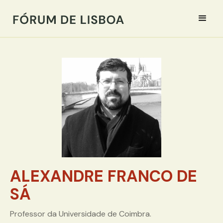
ALEXANDRE FRANCO DE
SÁ
Professor da Universidade de Coimbra.