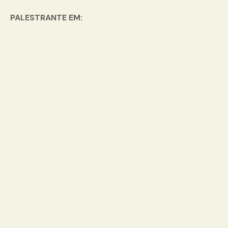
PALESTRANTE EM: