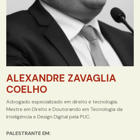
ALEXANDRE ZAVAGLIA
COELHO
Advogado especializado em direito e tecnologia.
Mestre em Direito e Doutorando em Tecnologia da
Inteligência e Design Digital pela PUC.
PALESTRANTE EM: