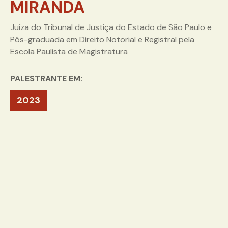
MIRANDA
Juíza do Tribunal de Justiça do Estado de São Paulo e
Pós-graduada em Direito Notorial e Registral pela
Escola Paulista de Magistratura
PALESTRANTE EM:
2023