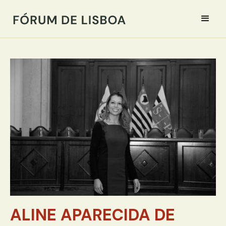
ALINE APARECIDA DE