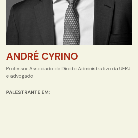
ANDRÉ CYRINO
Professor Associado de Direito Administrativo da UERJ
e advogado
PALESTRANTE EM: