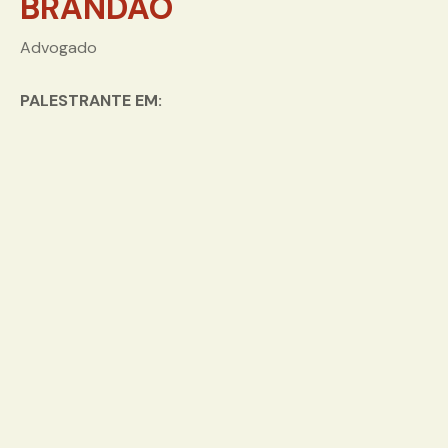
BRANDÃO
Advogado
PALESTRANTE EM: