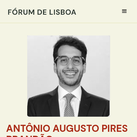
ANTÔNIO AUGUSTO PIRES