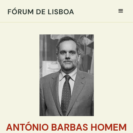
ANTÓNIO BARBAS HOMEM