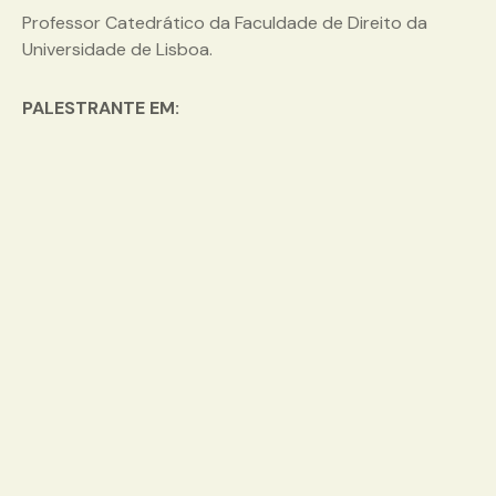
Professor Catedrático da Faculdade de Direito da
Universidade de Lisboa.
PALESTRANTE EM: