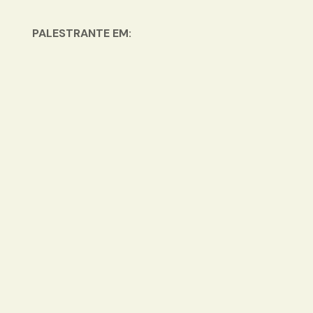
PALESTRANTE EM: