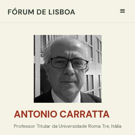
ANTONIO CARRATTA
Professor Titular da Universidade Roma Tre, Itália