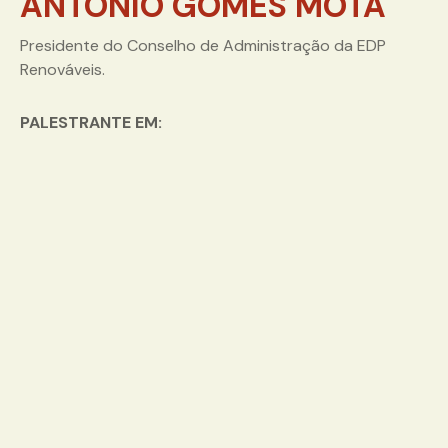
ANTÓNIO GOMES MOTA
Presidente do Conselho de Administração da EDP
Renováveis.
PALESTRANTE EM: