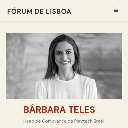
BÁRBARA TELES
Head de Compliance da Playtech Brasil