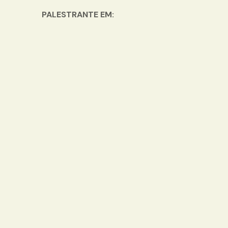
PALESTRANTE EM: