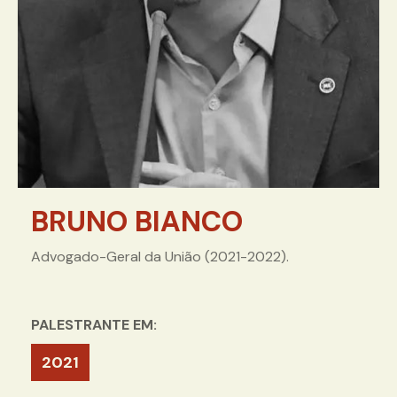
BRUNO BIANCO
Advogado-Geral da União (2021-2022).
PALESTRANTE EM:
2021