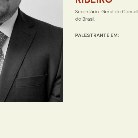
Secretário-Geral do Conselh
do Brasil.
PALESTRANTE EM: