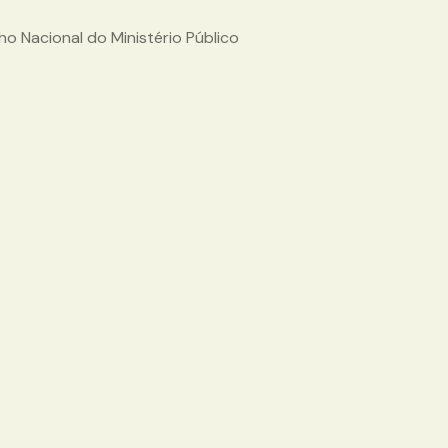
o Nacional do Ministério Público