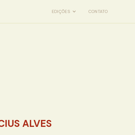
EDIÇÕES
CONTATO
CIUS ALVES