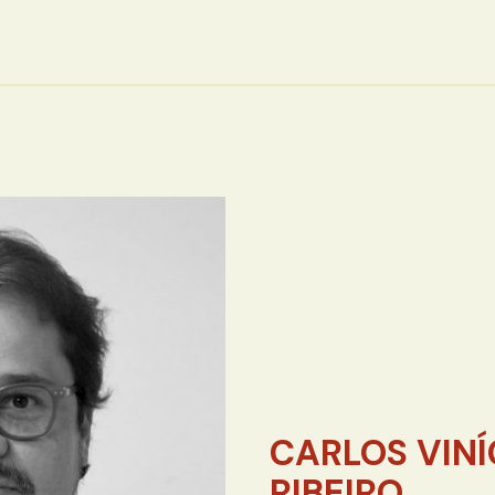
CARLOS VINÍ
RIBEIRO