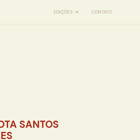
EDIÇÕES
CONTATO
OTA SANTOS
VES