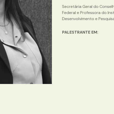
Secretária Geral do Conselh
Federal e Professora do Inst
Desenvolvimento e Pesquis
PALESTRANTE EM: