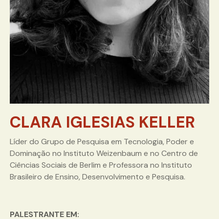
CLARA IGLESIAS KELLER
Líder do Grupo de Pesquisa em Tecnologia, Poder e
Dominação no Instituto Weizenbaum e no Centro de
Ciências Sociais de Berlim e Professora no Instituto
Brasileiro de Ensino, Desenvolvimento e Pesquisa.
PALESTRANTE EM: