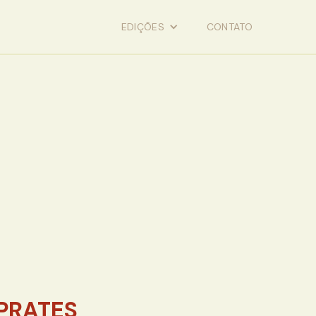
EDIÇÕES
CONTATO
PRATES