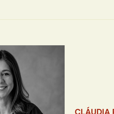
CLÁUDIA 