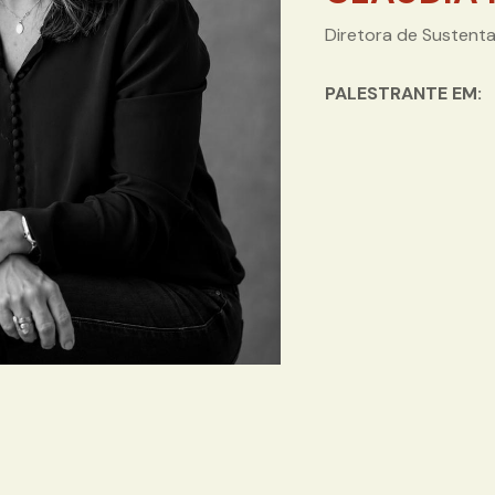
Diretora de Sustent
PALESTRANTE EM: