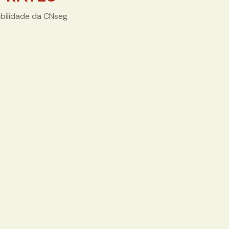
abilidade da CNseg