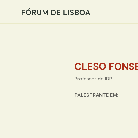
CLESO FONS
Professor do IDP
PALESTRANTE EM: