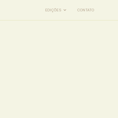
EDIÇÕES
CONTATO