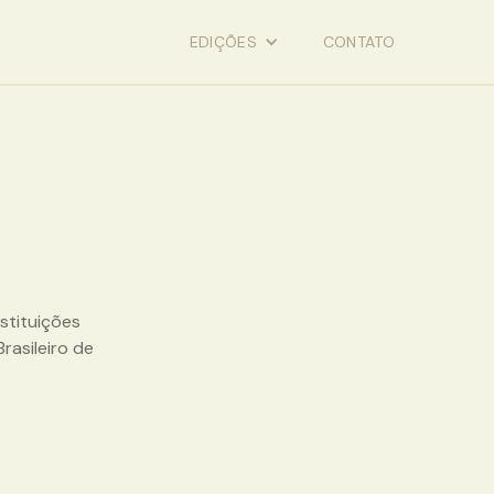
EDIÇÕES
CONTATO
stituições
Brasileiro de