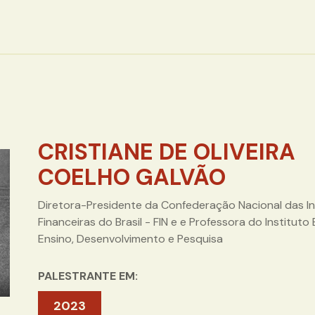
CRISTIANE DE OLIVEIRA
COELHO GALVÃO
Diretora-Presidente da Confederação Nacional das In
Financeiras do Brasil - FIN e e Professora do Instituto 
Ensino, Desenvolvimento e Pesquisa
PALESTRANTE EM:
2023