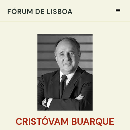
CRISTÓVAM BUARQUE