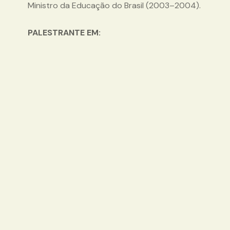
Ministro da Educação do Brasil (2003–2004).
PALESTRANTE EM: