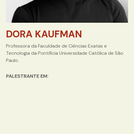
DORA KAUFMAN
Professora da Faculdade de Ciências Exatas e
Tecnologia da Pontifícia Universidade Católica de São
Paulo.
PALESTRANTE EM: