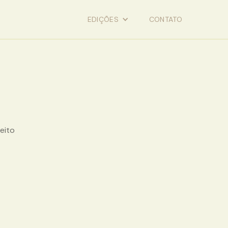
EDIÇÕES
CONTATO
eito