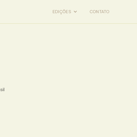
EDIÇÕES
CONTATO
sil