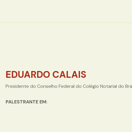
EDUARDO CALAIS
Presidente do Conselho Federal do Colégio Notarial do Bra
PALESTRANTE EM: