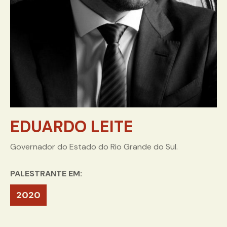
EDUARDO LEITE
Governador do Estado do Rio Grande do Sul.
PALESTRANTE EM:
2020