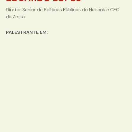
Diretor Senior de Políticas Públicas do Nubank e CEO
da Zetta
PALESTRANTE EM: