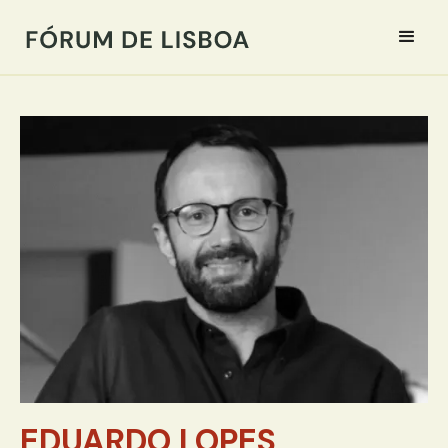
EDUARDO LOPES