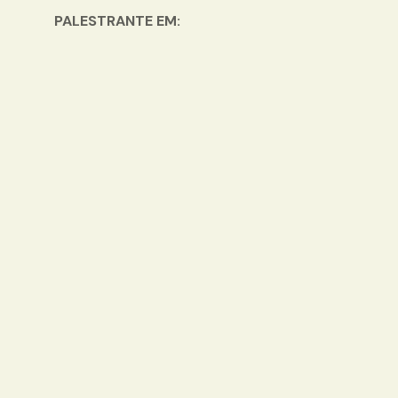
PALESTRANTE EM: