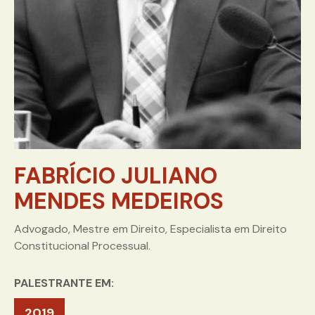
FABRÍCIO JULIANO
MENDES MEDEIROS
Advogado, Mestre em Direito, Especialista em Direito
Constitucional Processual.
PALESTRANTE EM:
2019