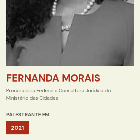
FERNANDA MORAIS
Procuradora Federal e Consultora Jurídica do
Ministério das Cidades
PALESTRANTE EM:
2021