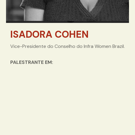
ISADORA COHEN
Vice-Presidente do Conselho do Infra Women Brazil.
PALESTRANTE EM: