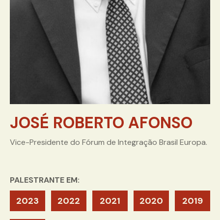
JOSÉ ROBERTO AFONSO
Vice-Presidente do Fórum de Integração Brasil Europa.
PALESTRANTE EM:
2023
2022
2021
2020
2019