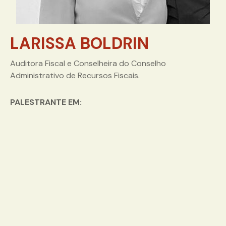
LARISSA BOLDRIN
Auditora Fiscal e Conselheira do Conselho
Administrativo de Recursos Fiscais.
PALESTRANTE EM: