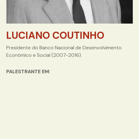
LUCIANO COUTINHO
Presidente do Banco Nacional de Desenvolvimento
Econômico e Social (2007-2016).
PALESTRANTE EM: