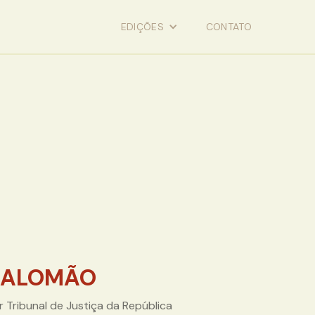
EDIÇÕES
CONTATO
 SALOMÃO
 Tribunal de Justiça da República