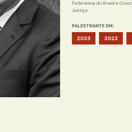
Federativa do Brasil e Co
Justiça
PALESTRANTE EM:
2023
2022