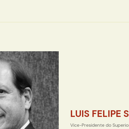
LUIS FELIPE
Vice-Presidente do Superior