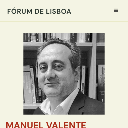
MANUEL VALENTE