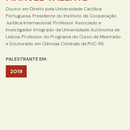
Doutor em Direito pela Universidade Católica
Portuguesa. Presidente do Instituto de Cooperação
Jurídica Internacional. Professor Associado e
Investigador Integrado
da Universidade Autónoma de
Lisboa. Professor do Programa do Curso de Mestrado
e Doutorado em Ciências Criminais da PUC-RS
PALESTRANTE EM:
2019