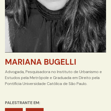
MARIANA BUGELLI
Advogada, Pesquisadora no Instituto de Urbanismo e
Estudos pela Metrópole e Graduada em Direito pela
Pontifícia Universidade Católica de São Paulo.
PALESTRANTE EM: