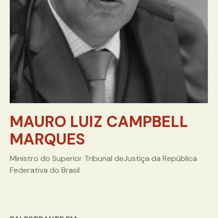
MAURO LUIZ CAMPBELL
MARQUES
Ministro do Superior Tribunal deJustiça da República
Federativa do Brasil