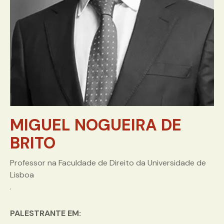
MIGUEL NOGUEIRA DE
BRITO
Professor na Faculdade de Direito da Universidade de
Lisboa
.
PALESTRANTE EM: