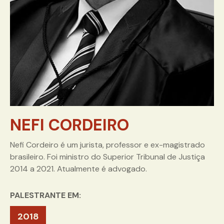
NEFI CORDEIRO
Nefi Cordeiro é um jurista, professor e ex-magistrado
brasileiro. Foi ministro do Superior Tribunal de Justiça
2014 a 2021. Atualmente é advogado.
PALESTRANTE EM:
2018