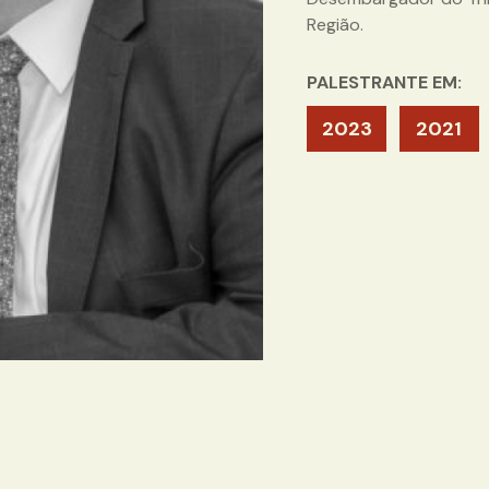
Região.
PALESTRANTE EM:
2023
2021