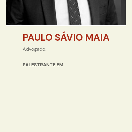
PAULO SÁVIO MAIA
Advogado.
PALESTRANTE EM: