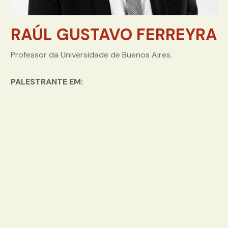
RAÚL GUSTAVO FERREYRA
Professor da Universidade de Buenos Aires.
PALESTRANTE EM: